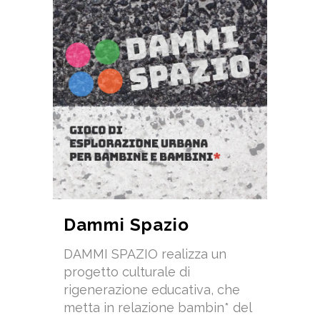
Dammi Spazio
DAMMI SPAZIO realizza un
progetto culturale di
rigenerazione educativa, che
metta in relazione bambin* del