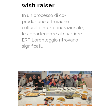
wish raiser
In un processo di co-
produzione e fruizione
culturale inter-generazionale,
le appartenenze al quartiere
ERP Lorenteggio ritrovano
significati...