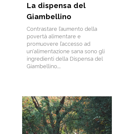
La dispensa del
Giambellino
Contrastare l’aumento della
povertà alimentare e
promuovere l’accesso ad
un'alimentazione sana sono gli
ingredienti della Dispensa del
Giambellino....