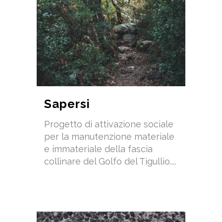
Sapersi
Progetto di attivazione sociale
per la manutenzione materiale
e immateriale della fascia
collinare del Golfo del Tigullio....