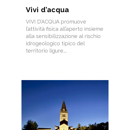
Vivi d’acqua
VIVI D’ACQUA promuove
l’attività fisica all’aperto insieme
alla sensibilizzazione al rischio
idrogeologico tipico del
territorio ligure....