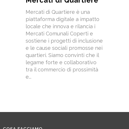
Mercati di Quartiere
Mercati di Quartiere è una
piattaforma digitale a impatto
locale che innova e rilancia i
Mercati Comunali Coperti e
sostiene i progetti di inclusione
e le cause sociali promosse nei
quartieri. Siamo convinti che il
legame forte e collaborativo
tra il commercio di prossimità
e...
COSA FACCIAMO