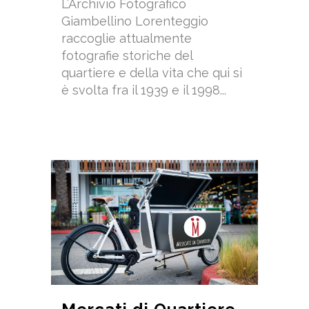
L’Archivio Fotografico
Giambellino Lorenteggio
raccoglie attualmente
fotografie storiche del
quartiere e della vita che qui si
è svolta fra il 1939 e il 1998...