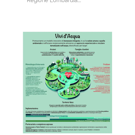
Regione Lombardia....