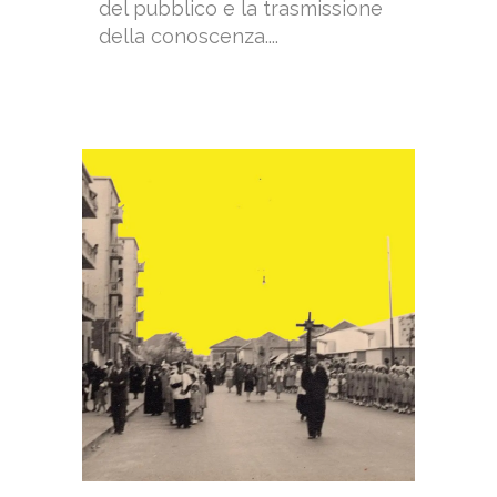
del pubblico e la trasmissione
della conoscenza....