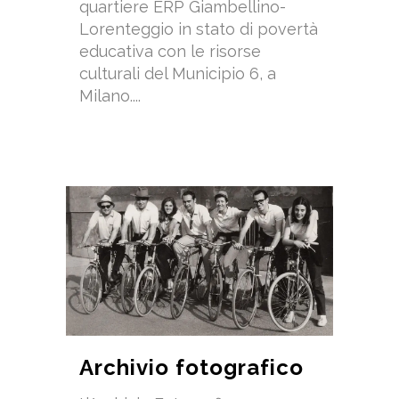
quartiere ERP Giambellino-
Lorenteggio in stato di povertà
educativa con le risorse
culturali del Municipio 6, a
Milano....
Archivio fotografico