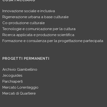
Innovazione sociale e inclusiva
Rigenerazione urbana a base culturale
Co-produzione culturale
Tecnologie e comunicazione per la cultura
Ricerca applicata e produzione scientifica
Formazione e consulenza per la progettazione partecipata
PROGETTI PERMANENTI
Archivio Giambellino
Jecoguides
Parchiaperti
Mercato Lorenteggio
Mercati di Quartiere